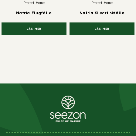
Protect Home
Protect Home
Natria Flugfälla
Natria Silverfiskfälla
LÄS MER
LÄS MER