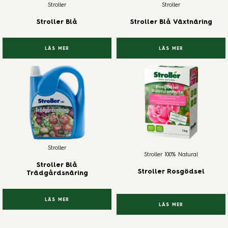
Stroller
Stroller
Stroller Blå
Stroller Blå Växtnäring
LÄS MER
LÄS MER
Stroller
Stroller 100% Natural
Stroller Blå
Stroller Rosgödsel
Trädgårdsnäring
LÄS MER
LÄS MER