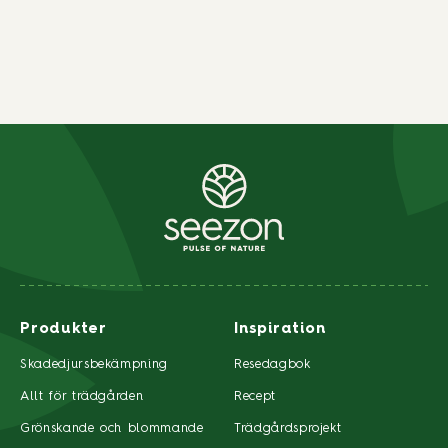
Produkter
Inspiration
Skadedjursbekämpning
Resedagbok
Allt för trädgården
Recept
Grönskande och blommande
Trädgårdsprojekt