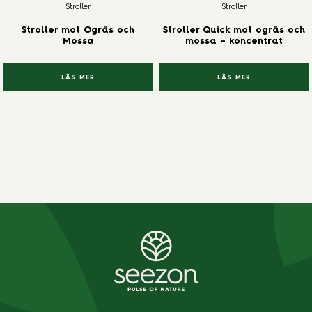
Stroller
Stroller
Stroller mot Ogräs och
Stroller Quick mot ogräs och
Mossa
mossa – koncentrat
LÄS MER
LÄS MER