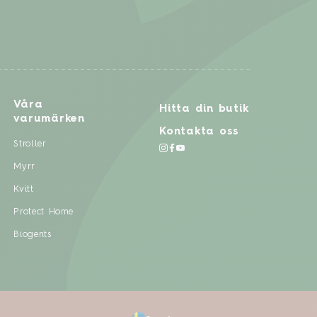
Våra
Hitta din butik
varumärken
Kontakta oss
Stroller
Myrr
Kvitt
Protect Home
Biogents