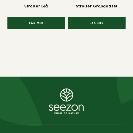
Stroller Blå
Stroller Gräsgödsel
LÄS MER
LÄS MER