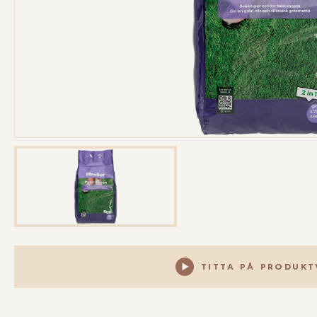
TITTA PÅ PRODUK