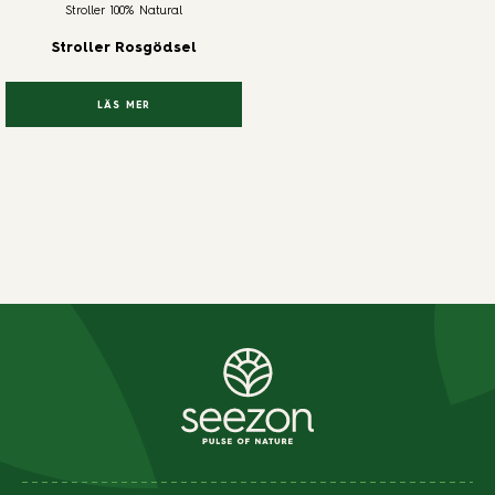
Stroller 100% Natural
Stroller Rosgödsel
LÄS MER