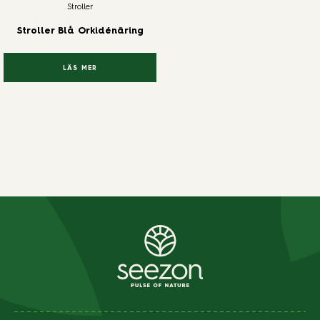
Stroller
Stroller Blå Orkidénäring
LÄS MER