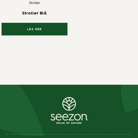
Stroller
Stroller Blå
LÄS MER