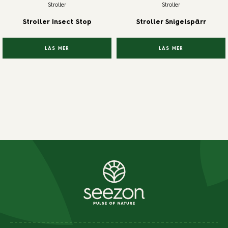
Stroller
Stroller
Stroller Insect Stop
Stroller Snigelspärr
LÄS MER
LÄS MER