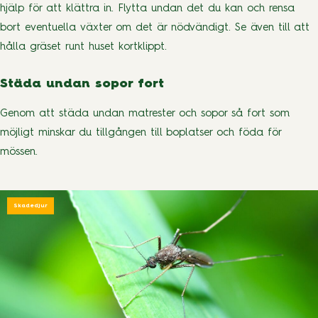
hjälp för att klättra in. Flytta undan det du kan och rensa
bort eventuella växter om det är nödvändigt. Se även till att
hålla gräset runt huset kortklippt.
Städa undan sopor fort
Genom att städa undan matrester och sopor så fort som
möjligt minskar du tillgången till boplatser och föda för
mössen.
Skadedjur