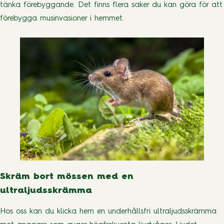
tänka förebyggande. Det finns flera saker du kan göra för att
förebygga musinvasioner i hemmet.
Skräm bort mössen med en
ultraljudsskrämma
Hos oss kan du klicka hem en underhållsfri ultraljudsskrämma