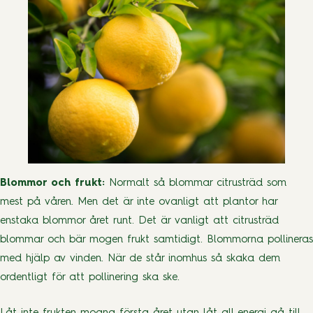
Blommor och frukt:
Normalt så blommar citrusträd som
mest på våren. Men det är inte ovanligt att plantor har
enstaka blommor året runt. Det är vanligt att citrusträd
blommar och bär mogen frukt samtidigt. Blommorna pollineras
med hjälp av vinden. När de står inomhus så skaka dem
ordentligt för att pollinering ska ske.