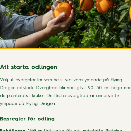
Att starta odlingen
Välj ut dvärgplantor som helst ska vara ympade på Flying
Dragon rotstock. Dvärgträd blir vanligtvis 90-150 cm höga när
de planterats i krukor. De flesta dvärgträd är annars inte
ympade på Flying Dragon.
Basregler för odling